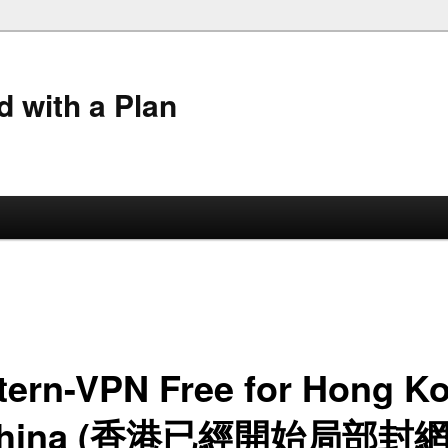
 with a Plan
tern-VPN Free for Hong K
China (香港已經開始局部封