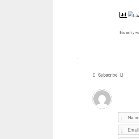
This entry w
Subscribe